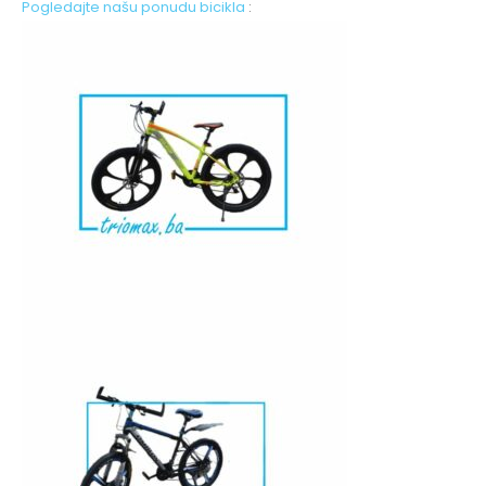
Pogledajte našu ponudu bicikla
: