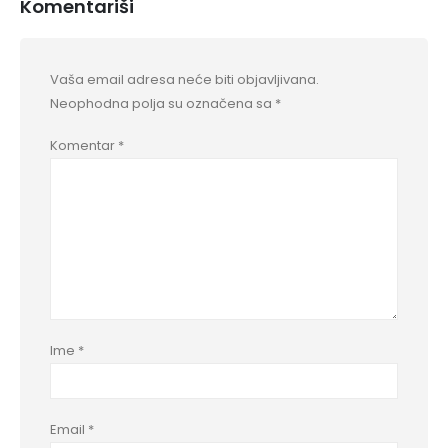
Komentariši
Vaša email adresa neće biti objavljivana.
Neophodna polja su označena sa
*
Komentar
*
Ime
*
Email
*