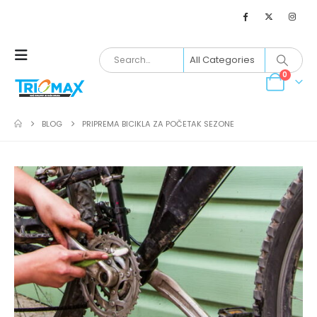
0
BLOG
PRIPREMA BICIKLA ZA POČETAK SEZONE