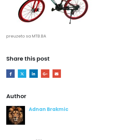
preuzeto sa MTB.BA
Share this post
Author
Adnan Brakmic