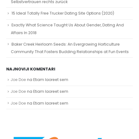
15 Ideal Totally Free Trucker Dating Site Options (2020)
Exactly What Science Taught Us About Gender, Dating And
Affairs In 2018
Baker Creek Heirloom Seeds: An Evergrowing Horticulture
Community That Fosters Budding Relationships at Fun Events
NAJNOVIJI KOMENTARI
Joe Doe
na
Etiam laoreet sem
Joe Doe
na
Etiam laoreet sem
Joe Doe
na
Etiam laoreet sem