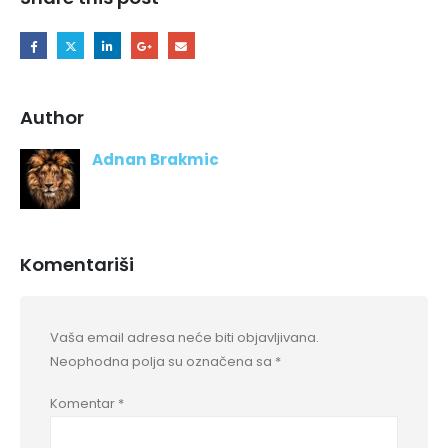
Author
Adnan Brakmic
Komentariši
Vaša email adresa neće biti objavljivana.
Neophodna polja su označena sa
*
Komentar
*