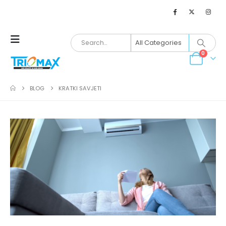
0
BLOG
KRATKI SAVJETI