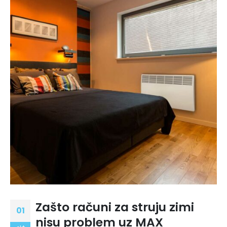
Zašto računi za struju zimi
01
nisu problem uz MAX