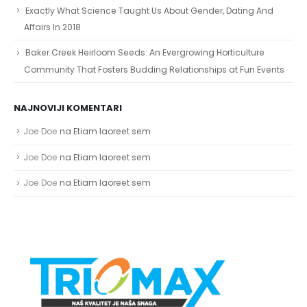
Exactly What Science Taught Us About Gender, Dating And
Affairs In 2018
Baker Creek Heirloom Seeds: An Evergrowing Horticulture
Community That Fosters Budding Relationships at Fun Events
NAJNOVIJI KOMENTARI
Joe Doe
na
Etiam laoreet sem
Joe Doe
na
Etiam laoreet sem
Joe Doe
na
Etiam laoreet sem