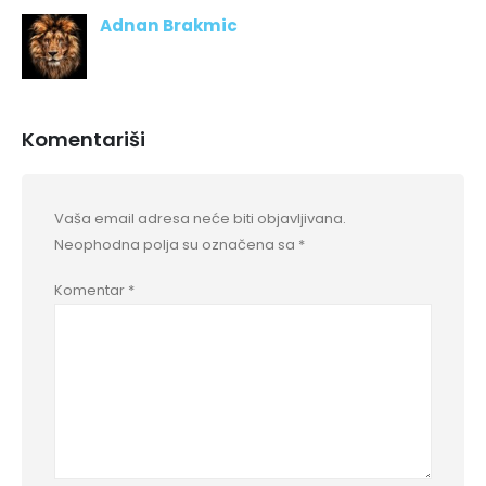
Adnan Brakmic
Komentariši
Vaša email adresa neće biti objavljivana.
Neophodna polja su označena sa
*
Komentar
*