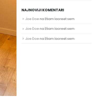
NAJNOVIJI KOMENTARI
Joe Doe
na
Etiam laoreet sem
Joe Doe
na
Etiam laoreet sem
Joe Doe
na
Etiam laoreet sem