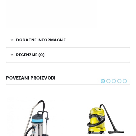
DODATNE INFORMACIJE
RECENZIJE (0)
POVEZANI PROIZVODI