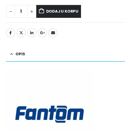
DODAJ U KORPU
OPIS