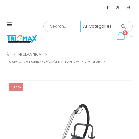
0
PRODAVNICA
USISIVAČ ZA DUBINSKO ČIŠĆENJE FANTOM PROMIDI 250P
-10%