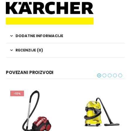
DODATNE INFORMACIJE
RECENZIJE (0)
POVEZANI PROIZVODI
-10%