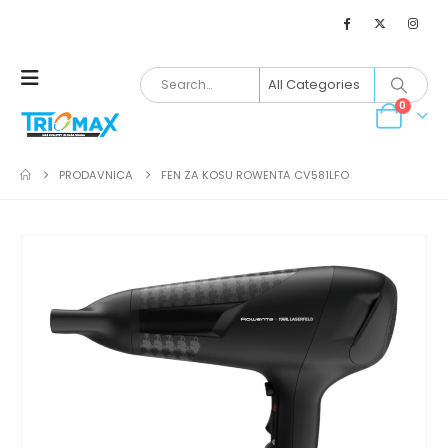
0
PRODAVNICA
FEN ZA KOSU ROWENTA CV581LFO