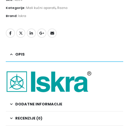
Kategorije:
Mali kućni aparati
,
Razno
Brand:
Iskra
OPIS
DODATNE INFORMACIJE
RECENZIJE (0)