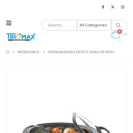
0
PRODAVNICA
VIŠENAMJENSKA FRITEZA ISKRA HP-MT01