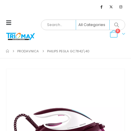
0
PRODAVNICA
PHILIPS PEGLA GC7842\40