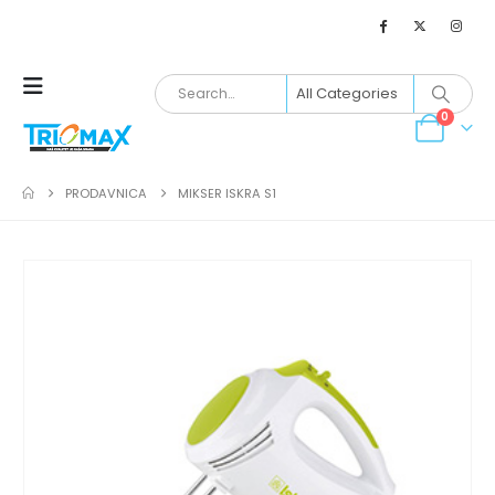
0
PRODAVNICA
MIKSER ISKRA S1