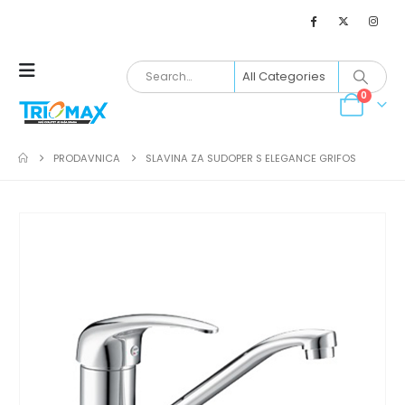
0
PRODAVNICA
SLAVINA ZA SUDOPER S ELEGANCE GRIFOS