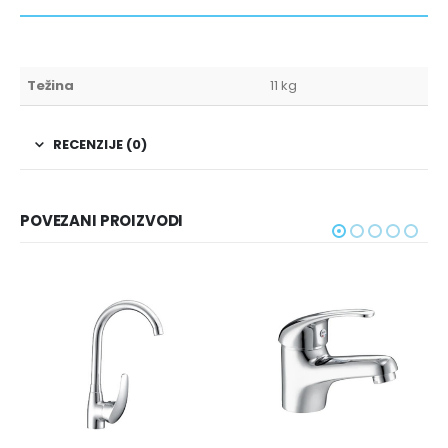
Težina
11 kg
RECENZIJE (0)
POVEZANI PROIZVODI