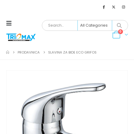
0
PRODAVNICA
SLAVINA ZA BIDE ECO GRIFOS