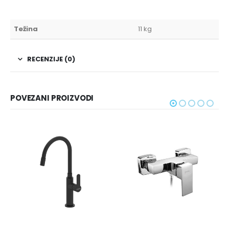
Težina
11 kg
RECENZIJE (0)
POVEZANI PROIZVODI