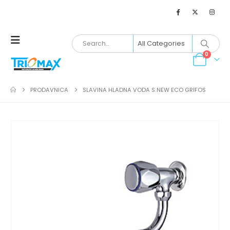
0
PRODAVNICA
SLAVINA HLADNA VODA S NEW ECO GRIFOS