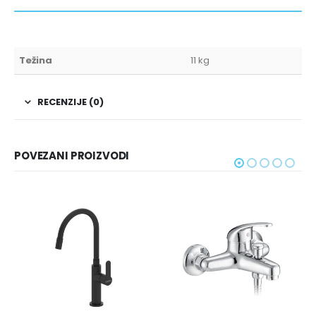
Težina
11 kg
RECENZIJE (0)
POVEZANI PROIZVODI