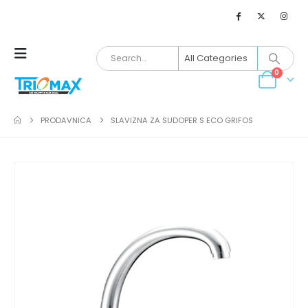
0
PRODAVNICA
SLAVIZNA ZA SUDOPER S ECO GRIFOS