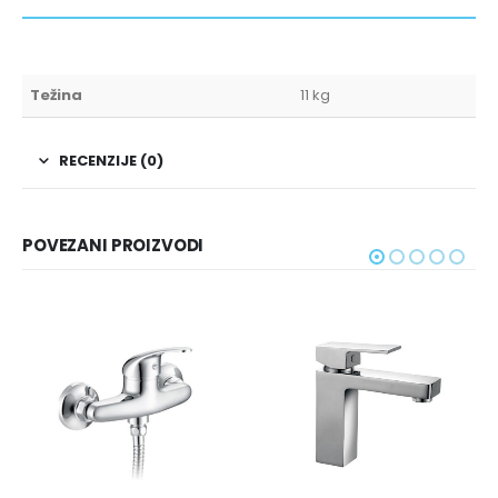
Težina
11 kg
RECENZIJE (0)
POVEZANI PROIZVODI