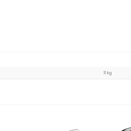
11 kg