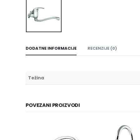
DODATNE INFORMACIJE
RECENZIJE (0)
Težina
POVEZANI PROIZVODI