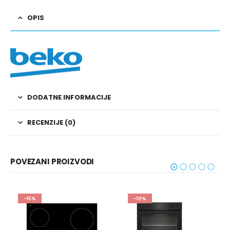
OPIS
DODATNE INFORMACIJE
RECENZIJE (0)
POVEZANI PROIZVODI
-10%
-10%