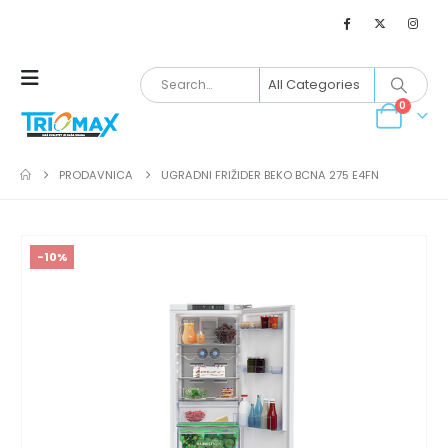
0
PRODAVNICA
UGRADNI FRIŽIDER BEKO BCNA 275 E4FN
-10%