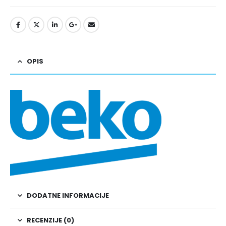
OPIS
DODATNE INFORMACIJE
RECENZIJE (0)