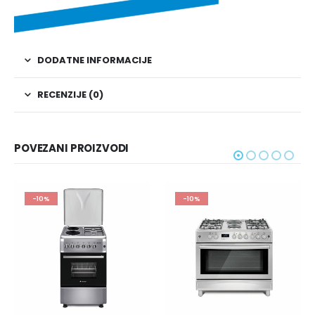
DODATNE INFORMACIJE
RECENZIJE (0)
POVEZANI PROIZVODI
-10%
-10%