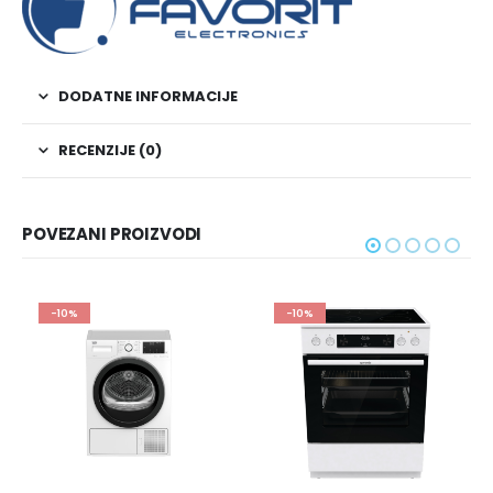
DODATNE INFORMACIJE
RECENZIJE (0)
POVEZANI PROIZVODI
-10%
-10%