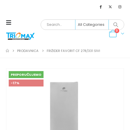
0
PRODAVNICA
FRIŽIDER FAVORIT CF 278/331 SIVI
PREPORUČUJEMO
-17%