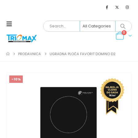
0
PRODAVNICA
UGRADNA PLOČA FAVORIT DOMINO D2
-10%