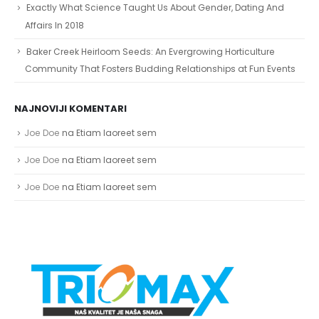
Exactly What Science Taught Us About Gender, Dating And
Affairs In 2018
Baker Creek Heirloom Seeds: An Evergrowing Horticulture
Community That Fosters Budding Relationships at Fun Events
NAJNOVIJI KOMENTARI
Joe Doe
na
Etiam laoreet sem
Joe Doe
na
Etiam laoreet sem
Joe Doe
na
Etiam laoreet sem