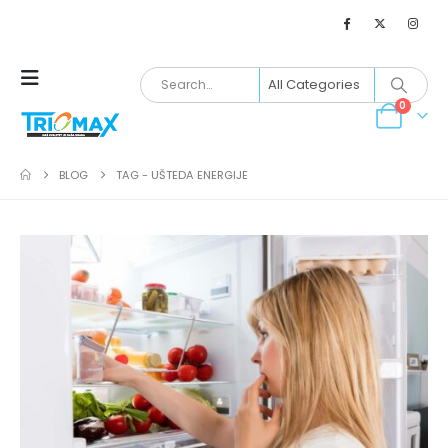
0
BLOG
TAG -
UŠTEDA ENERGIJE