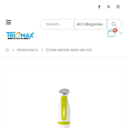
0
PRODAVNICA
ŠTAPNI MIKSER ISKRA HB-02S