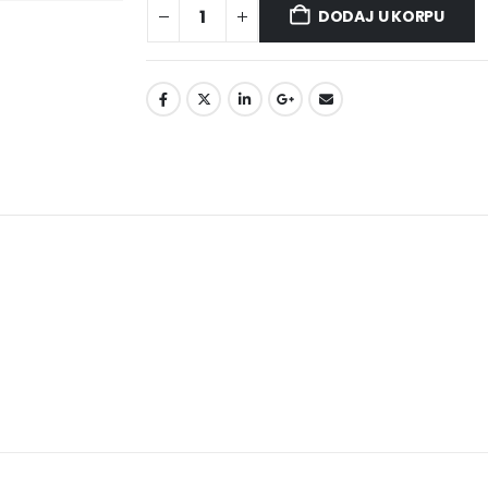
DODAJ U KORPU