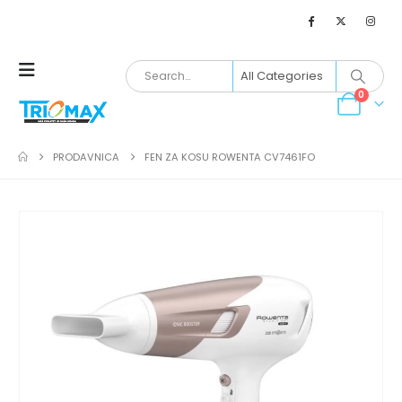
0
PRODAVNICA
FEN ZA KOSU ROWENTA CV7461FO