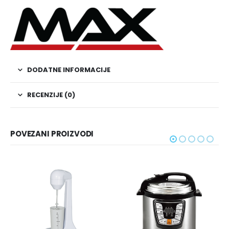
DODATNE INFORMACIJE
RECENZIJE (0)
POVEZANI PROIZVODI