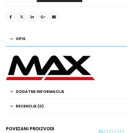
OPIS
DODATNE INFORMACIJE
RECENZIJE (0)
POVEZANI PROIZVODI