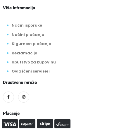
Više infromacija
Način isporuke
Načini plaćanja
Sigurnost plaćanja
Reklamacije
Uputstvo za kupovinu
Ovlašćeni serviseri
Društvene mreže
Plaćanje