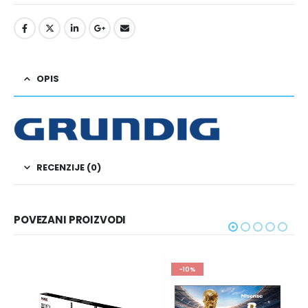
OPIS
RECENZIJE (0)
POVEZANI PROIZVODI
-10%