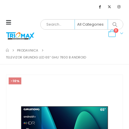
0
PRODAVNICA
TELEVIZOR GRUNDIG LED 65″ GHU 7800 B ANDROID
-10%