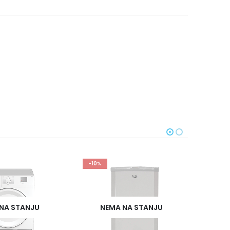
-10%
NEMA NA STANJU
NEMA NA STANJU