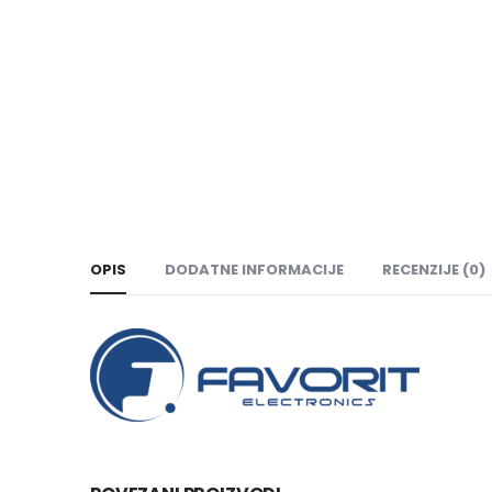
OPIS
DODATNE INFORMACIJE
RECENZIJE (0)