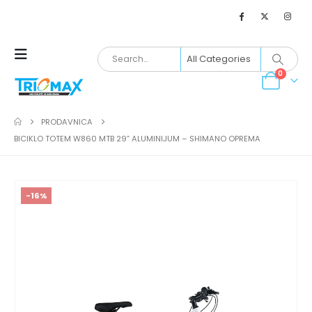
0
PRODAVNICA
BICIKLO TOTEM W860 MTB 29” ALUMINIJUM – SHIMANO OPREMA
-16%