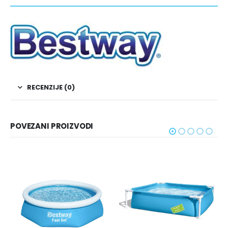
RECENZIJE (0)
POVEZANI PROIZVODI