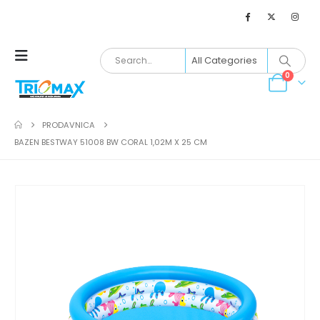
0
PRODAVNICA
BAZEN BESTWAY 51008 BW CORAL 1,02M X 25 CM