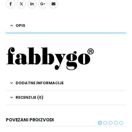
OPIS
DODATNE INFORMACIJE
RECENZIJE (0)
POVEZANI PROIZVODI