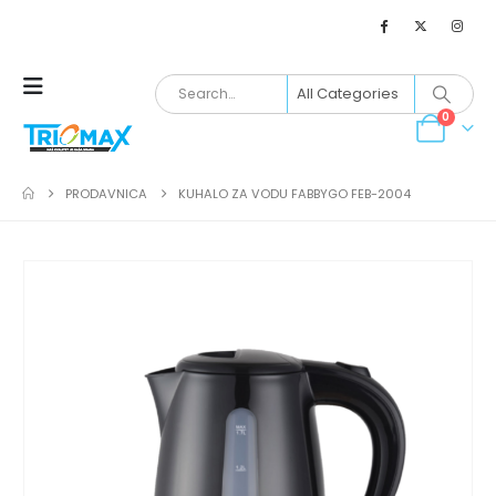
0
PRODAVNICA
KUHALO ZA VODU FABBYGO FEB-2004