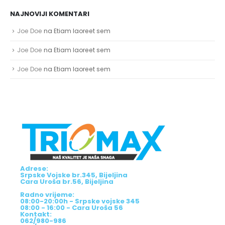
NAJNOVIJI KOMENTARI
Joe Doe
na
Etiam laoreet sem
Joe Doe
na
Etiam laoreet sem
Joe Doe
na
Etiam laoreet sem
Adrese:
Srpske Vojske br.345, Bijeljina
Cara Uroša br.56, Bijeljina
Radno vrijeme:
08:00-20:00h - Srpske vojske 345
08:00 - 16:00 - Cara Uroša 56
Kontakt:
062/980-986