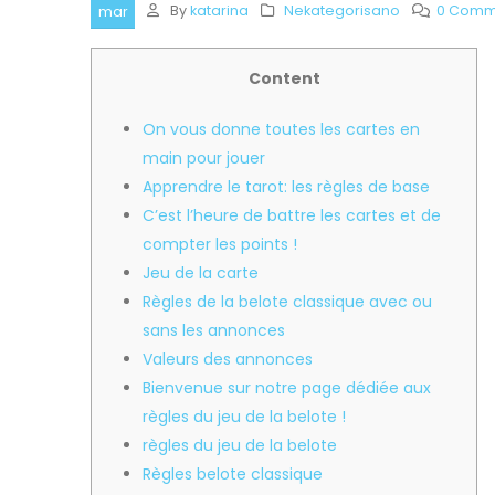
By
katarina
Nekategorisano
0 Comm
mar
Content
On vous donne toutes les cartes en
main pour jouer
Apprendre le tarot: les règles de base
C’est l’heure de battre les cartes et de
compter les points !
Jeu de la carte
Règles de la belote classique avec ou
sans les annonces
Valeurs des annonces
Bienvenue sur notre page dédiée aux
règles du jeu de la belote !
règles du jeu de la belote
Règles belote classique