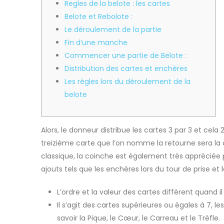
Regles de la belote : les cartes
Belote et Rebolote :
Le déroulement de la partie
Fin d’une manche
Commencer une partie de Belote :
Distribution des cartes et enchères
Les règles lors du déroulement de la
belote
Alors, le donneur distribue les cartes 3 par 3 et cel
treizième carte que l’on nomme la retourne sera la 
classique, la coinche est également très appréciée p
ajouts tels que les enchères lors du tour de prise 
L’ordre et la valeur des cartes diffèrent quand il
Il s’agit des cartes supérieures ou égales à 7, l
savoir la Pique, le Cœur, le Carreau et le Trèfle.