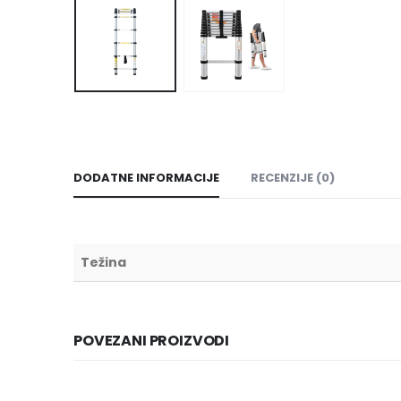
DODATNE INFORMACIJE
RECENZIJE (0)
Težina
POVEZANI PROIZVODI