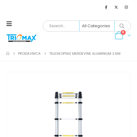
0
PRODAVNICA
TELESKOPSKE MERDEVINE ALUMINIUM 2.6M