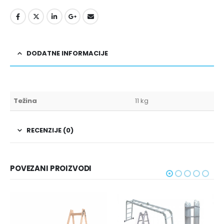
DODATNE INFORMACIJE
Težina
11 kg
RECENZIJE (0)
POVEZANI PROIZVODI