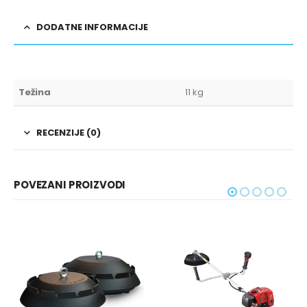
DODATNE INFORMACIJE
Težina
11 kg
RECENZIJE (0)
POVEZANI PROIZVODI