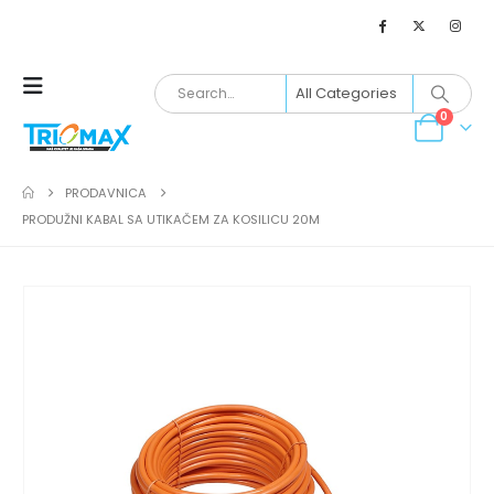
0
PRODAVNICA
PRODUŽNI KABAL SA UTIKAČEM ZA KOSILICU 20M