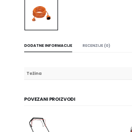
DODATNE INFORMACIJE
RECENZIJE (0)
Težina
POVEZANI PROIZVODI