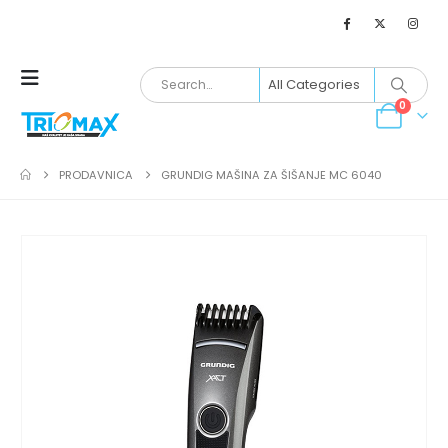
0
PRODAVNICA
GRUNDIG MAŠINA ZA ŠIŠANJE MC 6040