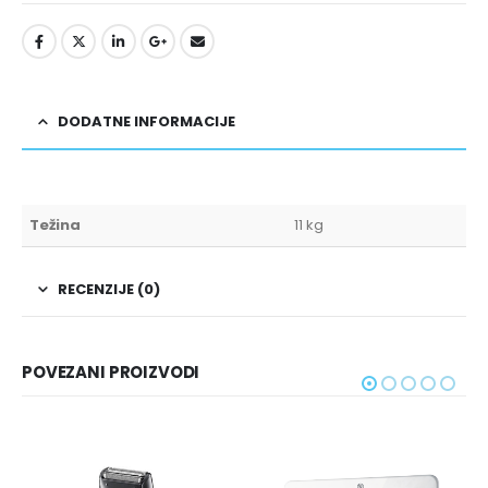
DODATNE INFORMACIJE
Težina
11 kg
RECENZIJE (0)
POVEZANI PROIZVODI