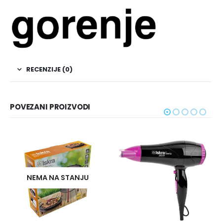
RECENZIJE (0)
POVEZANI PROIZVODI
NEMA NA STANJU