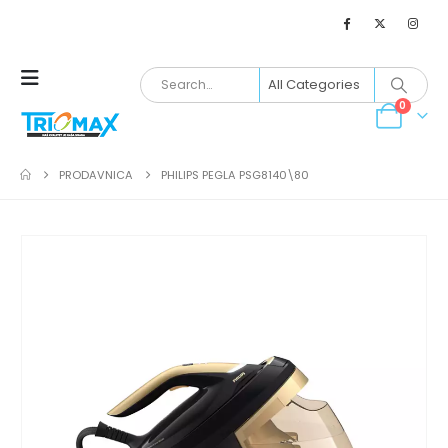
0
PRODAVNICA
PHILIPS PEGLA PSG8140\80