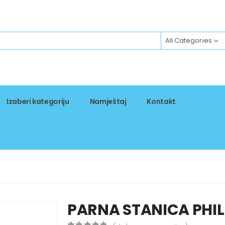
All Categories
Izaberi kategoriju
Namještaj
Kontakt
PARNA STANICA PHIL