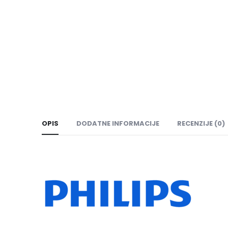
OPIS
DODATNE INFORMACIJE
RECENZIJE (0)