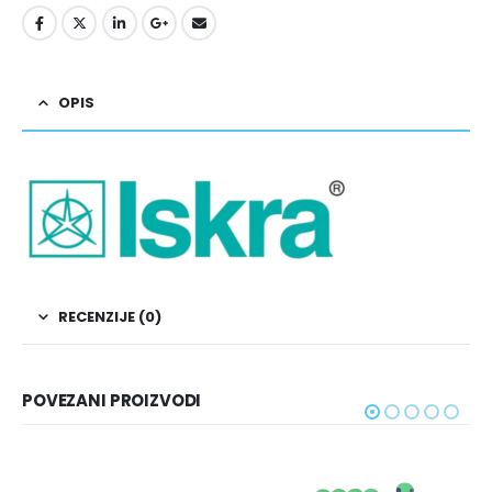
OPIS
RECENZIJE (0)
POVEZANI PROIZVODI