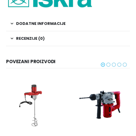
DODATNE INFORMACIJE
RECENZIJE (0)
POVEZANI PROIZVODI