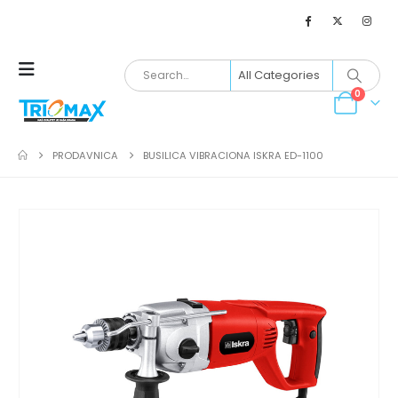
0
PRODAVNICA
BUSILICA VIBRACIONA ISKRA ED-1100