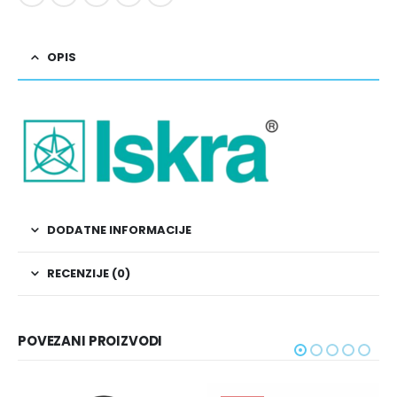
OPIS
DODATNE INFORMACIJE
RECENZIJE (0)
POVEZANI PROIZVODI