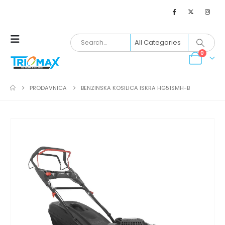
0
PRODAVNICA
BENZINSKA KOSILICA ISKRA HG51SMH-B