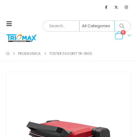
0
PRODAVNICA
TOSTER FAVORIT TR-1800