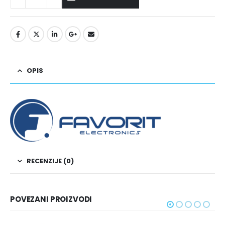
OPIS
RECENZIJE (0)
POVEZANI PROIZVODI