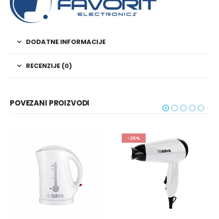
DODATNE INFORMACIJE
RECENZIJE (0)
POVEZANI PROIZVODI
-26%